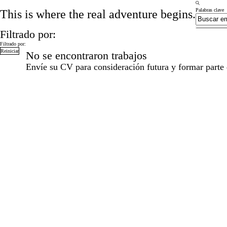
Palabras clave
This is where the real adventure begins.
Filtrado por:
Filtrado por:
Reiniciar
No se encontraron trabajos
Envíe su CV
para consideración futura y formar parte 