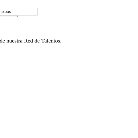
de nuestra Red de Talentos.